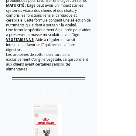
prébiotiques pour favoriser une digestion saine.
MATURITÉ
: L’âge peut avoir un impact sur les
systèmes vitaux des chiens et des chats, y
compris les fonctions rénale, cardiaque et
cérébrale. Cette formule contient une sélection de
nutriments qui aident à soutenir la vitalité.
Une formule spécifiquement équilibrée pour aider
à préserver la masse musculaire avec l’âge.
VÉGÉTARIENNE
: Aide à réguler le transit
intestinal et favorise l’équilibre de la flore
digestive.
Les protéines de cette nourriture sont
exclusivement d’origine végétale, ce qui convient
aux chiens ayant certaines sensibilités
alimentaires
ALLERGIES