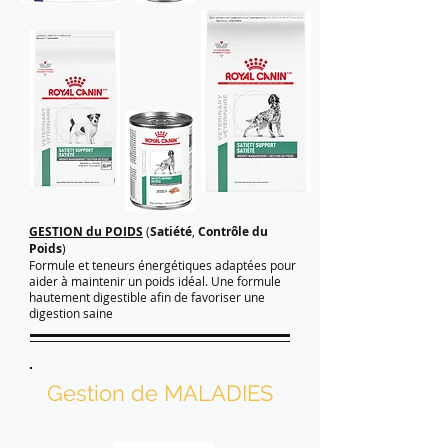
GESTION du POIDS
(
Satiété
,
Contrôle du
Poids
)
Formule et teneurs énergétiques adaptées pour
aider à maintenir un poids idéal. Une formule
hautement digestible afin de favoriser une
digestion saine
Gestion de MALADIES