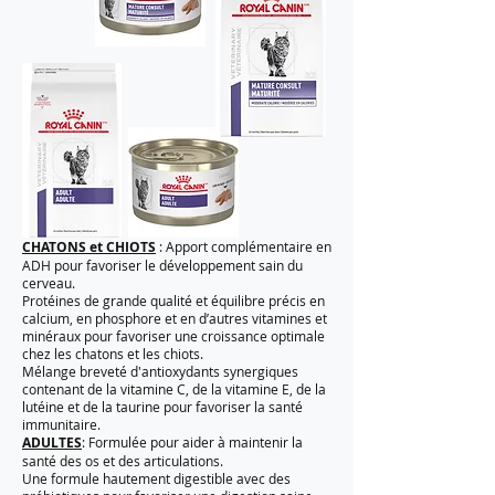
CHATONS et CHIOTS
: Apport complémentaire en
ADH pour favoriser le développement sain du
cerveau.
Protéines de grande qualité et équilibre précis en
calcium, en phosphore et en d’autres vitamines et
minéraux pour favoriser une croissance optimale
chez les chatons et les chiots.
Mélange breveté d'antioxydants synergiques
contenant de la vitamine C, de la vitamine E, de la
lutéine et de la taurine pour favoriser la santé
immunitaire.
ADULTES
: Formulée pour aider à maintenir la
santé des os et des articulations.
Une formule hautement digestible avec des