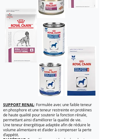
SUPPORT RENAL
: Formulée avec une faible teneur
en phosphore et une teneur restreinte en protéines
de haute qualité pour soutenir la fonction rénale,
permettant ainsi d’améliorer la qualité de vie.
Une teneur énergétique adaptée afin de réduire le
volume alimentaire et d’aider à compenser la perte
d’appétit.