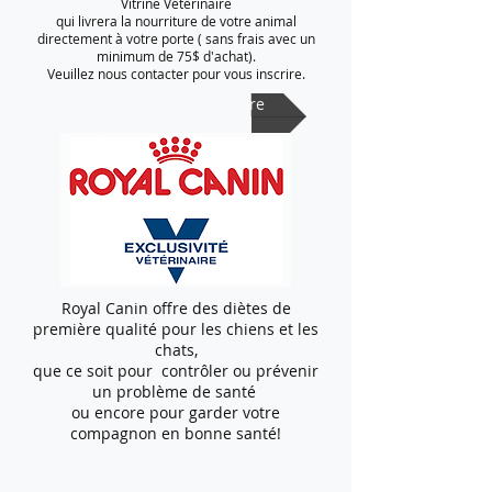
Vitrine Vétérinaire
qui livrera la nourriture de votre animal
directement à votre porte ( sans frais avec un
minimum de 75$ d'achat).
Veuillez nous contacter pour vous inscrire.
Oui! je désire m'inscrire
Royal Canin offre des diètes de
première qualité pour les chiens et les
chats,
que ce soit pour contrôler ou prévenir
un problème de santé
ou encore pour garder votre
compagnon en bonne santé!