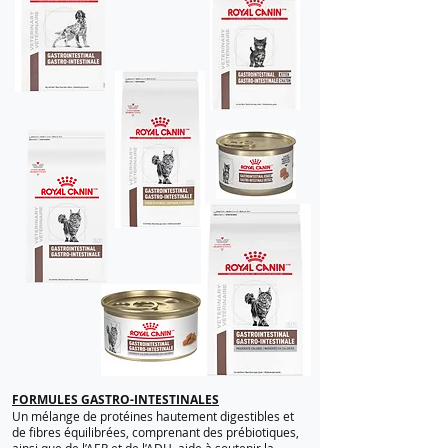
FORMULES GASTRO-INTESTINALES
Un mélange de protéines hautement digestibles et
de fibres équilibrées, comprenant des prébiotiques,