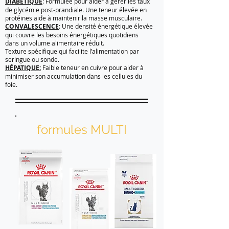
DIABÉTIQUE
: Formulée pour aider à gérer les taux
de glycémie post-prandiale. Une teneur élevée en
protéines aide à maintenir la masse musculaire.
CONVALESCENCE
: Une densité énergétique élevée
qui couvre les besoins énergétiques quotidiens
dans un volume alimentaire réduit.
Texture spécifique qui facilite l’alimentation par
seringue ou sonde.
HÉPATIQUE:
Faible teneur en cuivre pour aider à
minimiser son accumulation dans les cellules du
foie.
formules MULTI