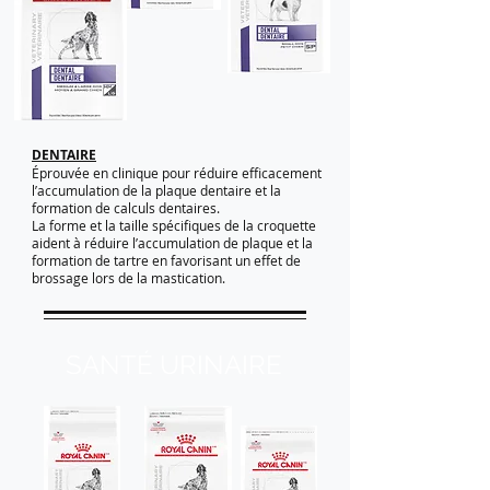
DENTAIRE
Éprouvée en clinique pour réduire efficacement
l’accumulation de la plaque dentaire et la
formation de calculs dentaires.
La forme et la taille spécifiques de la croquette
aident à réduire l’accumulation de plaque et la
formation de tartre en favorisant un effet de
brossage lors de la mastication.
SANTÉ URINAIRE